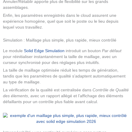
Annuler/Rétablir apporte plus de flexibilité sur les grands
assemblages.
Enfin, les paramètres enregistrés dans le cloud assurent une
expérience homogène, quel que soit le poste ou le lieu depuis
lequel vous travaillez.
Simulation : Maillage plus simple, plus rapide, mieux contrôlé
Le module
Solid Edge Simulation
introduit un bouton
Par défaut
pour réinitialiser instantanément la taille de maillage, avec un
curseur synchronisé pour des réglages plus intuitifs.
La taille de maillage optimisée réduit les temps de génération,
tandis que les paramètres de qualité s’adaptent automatiquement
au type de maillage.
La vérification de la qualité est centralisée dans
Contrôle de Qualité
des élements
, avec un rapport allégé et l’affichage des éléments
défaillants pour un contrôle plus fiable avant calcul.