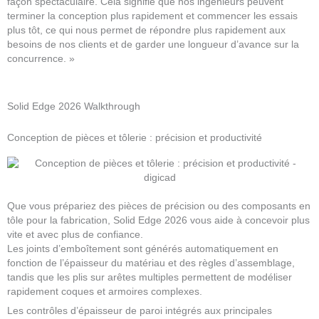
façon spectaculaire. Cela signifie que nos ingénieurs peuvent
terminer la conception plus rapidement et commencer les essais
plus tôt, ce qui nous permet de répondre plus rapidement aux
besoins de nos clients et de garder une longueur d’avance sur la
concurrence. »
Solid Edge 2026 Walkthrough
Conception de pièces et tôlerie : précision et productivité
Que vous prépariez des pièces de précision ou des composants en
tôle pour la fabrication, Solid Edge 2026 vous aide à concevoir plus
vite et avec plus de confiance.
Les joints d’emboîtement sont générés automatiquement en
fonction de l’épaisseur du matériau et des règles d’assemblage,
tandis que les plis sur arêtes multiples permettent de modéliser
rapidement coques et armoires complexes.
Les contrôles d’épaisseur de paroi intégrés aux principales