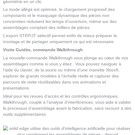
géométrie en un clic.
Le mode allégé est optimisé, le chargement progressif des
composants et le masquage dynamique des pièces non
concernées réduisent les temps d’ouverture, même sur des
assemblages comptant des milliers de pièces.
L’export STEP/JT sélectif permet enfin de mieux préparer le
montage et de partager uniquement ce qui est nécessaire.
Visite Guidée, commande Walkthrough
La nouvelle commande Walkthrough vous plonge au cœur de vos
assemblages comme si vous y étiez. Vous pouvez naviguer à
l’aide du clavier, de la souris ou même d’une manette Xbox®,
explorer de grands modèles à l’échelle réelle et capturer des
parcours de visite réutilisables dans vos animations et
présentations.
Idéal pour les revues d’accès et les contrôles ergonomiques,
Walkthrough, couplé à l’analyse d’interférences, vous aide à valider
le processus d’assemblage avant la fabrication, sans recourir à des
outils supplémentaires.