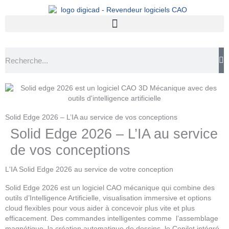
Rechercher
Solid Edge 2026 – L’IA au service de vos conceptions
Solid Edge 2026 – L’IA au service
de vos conceptions
L'IA Solid Edge 2026 au service de votre conception
Solid Edge 2026 est un logiciel CAO mécanique qui combine des
outils d’Intelligence Artificielle, visualisation immersive et options
cloud flexibles pour vous aider à concevoir plus vite et plus
efficacement. Des commandes intelligentes comme l’assemblage
magnétique, la création automatique de dessins, le Copilot intégré