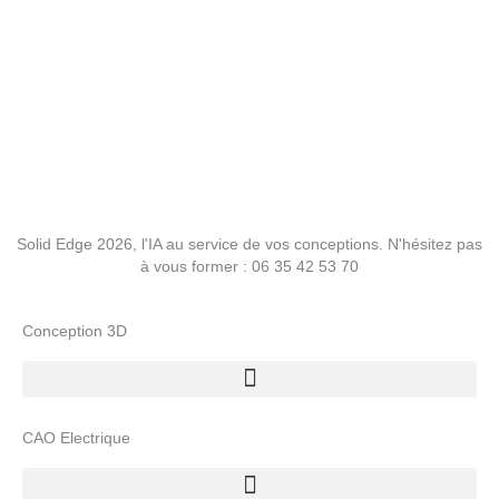
Solid Edge 2026, l'IA au service de vos conceptions. N'hésitez pas
à vous former : 06 35 42 53 70
Conception 3D
CAO Electrique