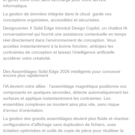
informatique.
La gestion de données intégrée dans le cloud garde vos
conceptions organisées, accessibles et sécurisées.
Designcenter X Solid Edge introduit Design Copilot, un chatbot IA
conversationnel qui fournit une assistance contextuelle en temps
réel directement dans l’environnement de conception. Vous
accédez instantanément à la bonne fonction, anticipez les
contraintes de conception et laissez l’intelligence artificielle
accélérer votre créativité.
Des Assemblages Solid Edge 2026 intelligents pour concevoir
encore plus rapidement
l’IA devient votre alliée : l’assemblage magnétique positionne vos
composants en quelques secondes, détecte automatiquement les
surfaces et applique instantanément les contraintes. Les
ensembles complexes se montent ainsi plus vite, sans risque
d’erreur d’orientation.
La gestion des grands assemblages devient plus fluide et réactive :
configurations d’affichage sans duplication de fichiers, vues
éclatées optimisées et outils de copie de pièce pour réutiliser la