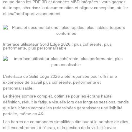
coupe dans les PDF 3D et données MBD intégrées : vous gagnez
du temps, sécurisez la documentation et alignez conception, atelier
et chaîne d’approvisionnement.
Interface utilisateur Solid Edge 2026 : plus cohérente, plus
performante, plus personnalisable
L’interface de Solid Edge 2026 a été repensée pour offrir une
expérience de travail plus cohérente, performante et
personnalisable.
Le thème sombre complet, optimisé pour les écrans haute
définition, réduit la fatigue visuelle lors des longues sessions, tandis
que les icônes vectorielles redessinées garantissent une lisibilité
parfaite, même en 4K.
Les barres de commandes simplifiées diminuent le nombre de clics
et l’encombrement à l’écran, et la gestion de la visibilité avec