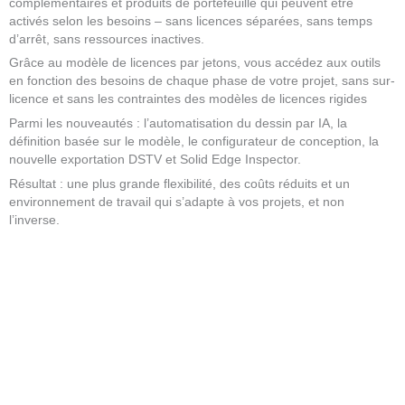
complémentaires et produits de portefeuille qui peuvent être
activés selon les besoins – sans licences séparées, sans temps
d’arrêt, sans ressources inactives.
Grâce au modèle de licences par jetons, vous accédez aux outils
en fonction des besoins de
chaque phase de votre projet, sans sur-
licence et sans les contraintes des modèles de licences rigides
Parmi les nouveautés : l’automatisation du dessin par IA, la
définition basée sur le modèle, le configurateur de conception, la
nouvelle exportation DSTV et Solid Edge Inspector.
Résultat : une plus grande flexibilité, des coûts réduits et un
environnement de travail qui s’adapte à vos projets, et non
l’inverse.