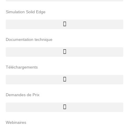
Simulation Solid Edge
Documentation technique
Téléchargements
Demandes de Prix
Webinaires