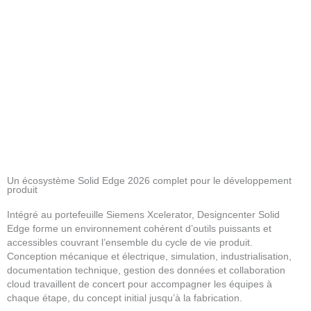
Un écosystème Solid Edge 2026 complet pour le développement
produit
Intégré au portefeuille Siemens Xcelerator, Designcenter Solid
Edge forme un environnement cohérent d’outils puissants et
accessibles couvrant l’ensemble du cycle de vie produit.
Conception mécanique et électrique, simulation, industrialisation,
documentation technique, gestion des données et collaboration
cloud travaillent de concert pour accompagner les équipes à
chaque étape, du concept initial jusqu’à la fabrication.