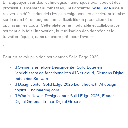
En s’appuyant sur des technologies numériques avancées et des
processus largement automatisés, Designcenter
Solid Edge
aide à
relever les défis industriels les plus exigeants, en accélérant la mise
sur le marché, en augmentant la flexibilité en production et en
optimisant les coûts. Cette plateforme modulable et collaborative
soutient à la fois l’innovation, la réutilisation des données et le
travail en équipe, dans un cadre prêt pour l’avenir.
.
Pour en savoir plus des nouveautés Solid Edge 2026
Siemens améliore Designcenter Solid Edge en
l’enrichissant de fonctionnalités d’IA et cloud, Siemens Digital
Industries Software
Designcenter Solid Edge 2026 launches with AI design
copilot, Engineering.com
What’s New in Designcenter Solid Edge 2026, Emaar
Digital Greens, Emaar Digital Greens