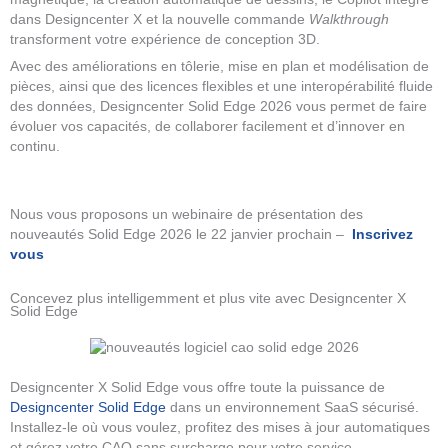
dans Designcenter X et la nouvelle commande
Walkthrough
transforment votre expérience de conception 3D.
Avec des améliorations en tôlerie, mise en plan et modélisation de
pièces, ainsi que des licences flexibles et une interopérabilité fluide
des données, Designcenter Solid Edge 2026 vous permet de faire
évoluer vos capacités, de collaborer facilement et d’innover en
continu.
Nous vous proposons un webinaire de présentation des
nouveautés Solid Edge 2026 le 22 janvier prochain –
Inscrivez
vous
Concevez plus intelligemment et plus vite avec Designcenter X
Solid Edge
Designcenter X Solid Edge vous offre toute la puissance de
Designcenter Solid Edge
dans un environnement SaaS sécurisé.
Installez-le où vous voulez, profitez des mises à jour automatiques
et gérez votre CAO sans surcharge pour votre service