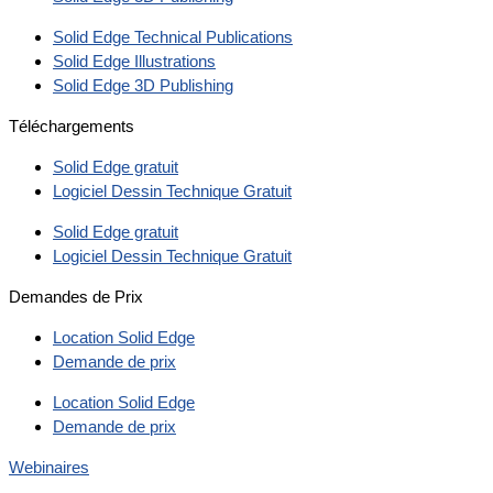
Solid Edge Technical Publications
Solid Edge Illustrations
Solid Edge 3D Publishing
Téléchargements
Solid Edge gratuit
Logiciel Dessin Technique Gratuit
Solid Edge gratuit
Logiciel Dessin Technique Gratuit
Demandes de Prix
Location Solid Edge
Demande de prix
Location Solid Edge
Demande de prix
Webinaires