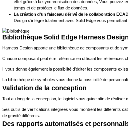
effet grâce à la synchronisation des données, Vous pouvez 
temps et de protéger le flux de données.
La création d’un faisceau dérivé de le collaboration EC
Design s’intègre totalement avec Solid Edge vous permettant
Bibliothèque Solid Edge Harness Desig
Harness Design apporte une bibliothèque de composants et de symbo
Chaque composant peut être référencé en utilisant les références cli
Il vous donne également la possibilité d’éditer les composants exis
La bibliothèque de symboles vous donne la possibilité de personn
Validation de la conception
Tout au long de la conception, le logiciel vous guide afin de réalis
Ses outils de vérifications intégrées vous montrent les différents 
de gravité différents.
Des rapports automatisés et personnali