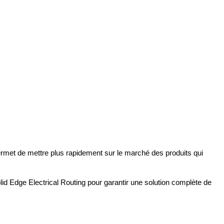
ermet de mettre plus rapidement sur le marché des produits qui
lid Edge Electrical Routing pour garantir une solution complète de