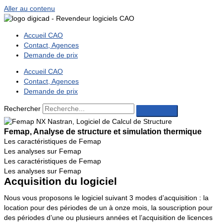
Aller au contenu
Accueil CAO
Contact, Agences
Demande de prix
Accueil CAO
Contact, Agences
Demande de prix
Rechercher
Femap, Analyse de structure et simulation thermique
Les caractéristiques de Femap
Les analyses sur Femap
Les caractéristiques de Femap
Les analyses sur Femap
Acquisition du logiciel
Nous vous proposons le logiciel suivant 3 modes d’acquisition : la
location pour des périodes de un à onze mois, la souscription pour
des périodes d’une ou plusieurs années et l’acquisition de licences