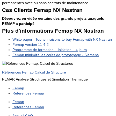
permanentes avec ou sans contrats de maintenance.
Cas Clients Femap NX Nastran
Découvrez en vidéo certains des grands projets auxquels
FEMAP a participé
Plus d'informations Femap NX Nastran
White paper : Top ten raisons to buy Femap with NX Nastran
Femap version 11-4-2
Programme de formation – Initiation – 4 jours
Femap minimize les coûts de prototypage - Siemens
Références Femap Calcul de Structure
FEMAP, Analyse Structrues et Simulation Thermique
Femap
Références Femap
Femap
Références Femap
Accueil CAO