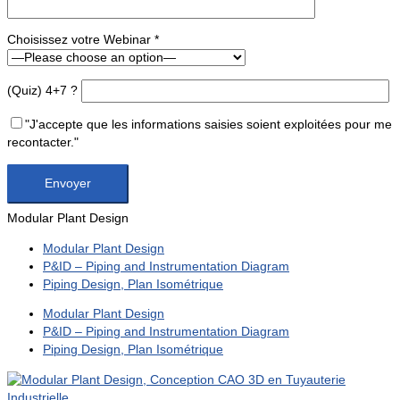
Choisissez votre Webinar *
(Quiz) 4+7 ?
"J'accepte que les informations saisies soient exploitées pour me
recontacter."
Modular Plant Design
Modular Plant Design
P&ID – Piping and Instrumentation Diagram
Piping Design, Plan Isométrique
Modular Plant Design
P&ID – Piping and Instrumentation Diagram
Piping Design, Plan Isométrique