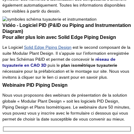
également automatiquement. Toutes les informations disponibles
sont visibles à partir du dessin.
Vidéo - Logiciel PID (P&ID ou Piping and Instrumentation
Diagram)
Pour aller plus loin avec Solid Edge Piping Design
Le Logiciel
Solid Edge Piping Design
est le second composant de la
suite Modular Plant Design. Il s’appuie sur l’information enregistrée
par les Schémas P&ID et permet de concevoir le
réseau de
tuyauterie en CAO 3D
puis le
plan isométrique tuyauterie
nécessaire pour la préfabrication et le montage sur site. Nous vous
invitons à cliquer sur le lien ci avant pour en savoir plus.
Webinaire PID Piping Design
Nous vous proposons des webinars de présentation de la solution
globale « Modular Plant Design » soit les logiciels PID Design,
Piping Design et Plans Isométriques. Le webinaire dure 50 minutes,
vous pouvez vous y inscrire avec le formulaire ci dessous qui vous
permet de choisir la date susceptible de vous convenir au mieux.