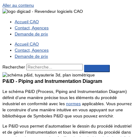
Aller au contenu
Accueil CAO
Contact, Agences
Demande de prix
Accueil CAO
Contact, Agences
Demande de prix
Rechercher
P&ID - Piping and Instrumentation Diagram
Le schéma P&ID (Process, Piping and Instrumentation Diagram)
définit d’une manière précise tous les éléments du procédé
industriel en conformité avec les
normes
applicables. Vous pourrez
le construire d’une manière intuitive en vous appuyant sur une
bibliothèque de Symboles P&ID que vous pouvez enrichir.
Le P&ID vous permet d’automatiser le dessin du procédé industriel
et de gérer l’instrumentation et tous les éléments du procédé dans