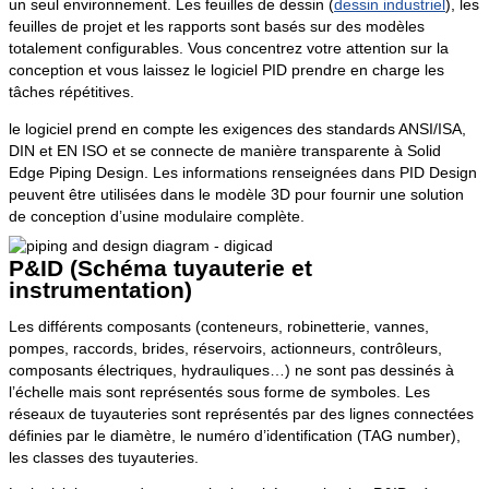
un seul environnement. Les feuilles de dessin (
dessin industriel
), les
feuilles de projet et les rapports sont basés sur des modèles
totalement configurables. Vous concentrez votre attention sur la
conception et vous laissez le logiciel PID prendre en charge les
tâches répétitives.
le logiciel prend en compte les exigences des standards ANSI/ISA,
DIN et EN ISO et se connecte de manière transparente à Solid
Edge Piping Design. Les informations renseignées dans PID Design
peuvent être utilisées dans le modèle 3D pour fournir une solution
de conception d’usine modulaire complète.
P&ID (Schéma tuyauterie et
instrumentation)
Les différents composants (conteneurs, robinetterie, vannes,
pompes, raccords, brides, réservoirs, actionneurs, contrôleurs,
composants électriques, hydrauliques…) ne sont pas dessinés à
l’échelle mais sont représentés sous forme de symboles. Les
réseaux de tuyauteries sont représentés par des lignes connectées
définies par le diamètre, le numéro d’identification (TAG number),
les classes des tuyauteries.